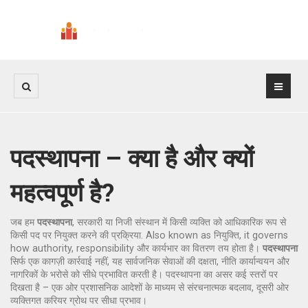
पदस्थापना – क्या है और क्यों
महत्वपूर्ण है?
जब हम
पदस्थापना
,
सरकारी या निजी संस्थान में किसी व्यक्ति को आधिकारिक रूप से
किसी पद पर नियुक्त करने की प्रक्रिया
. Also known as
नियुक्ति
, it governs
how authority, responsibility और कार्यभार का वितरण तय होता है।
पदस्थापना
सिर्फ एक कागज़ी कार्रवाई नहीं, यह सार्वजनिक सेवाओं की दक्षता, नीति कार्यान्वयन और
नागरिकों के भरोसे को सीधे प्रभावित करती है। पदस्थापना का असर कई स्तरों पर
दिखता है – एक ओर प्रशासनिक आदेशों के माध्यम से संरचनात्मक बदलाव, दूसरी ओर
व्यक्तिगत करियर ग्रोथ पर सीधा प्रभाव।