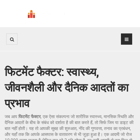
फिटमेंट फैक्टर: स्वास्थ्य,
जीवनशैली और दैनिक आदतों का
प्रभाव
जब आप
फिटमेंट फैक्टर
,
एक ऐसा संकल्पना जो शारीरिक स्वास्थ्य, मानसिक स्थिति और
दैनिक आदतों के बीच के संबंध को दर्शाता है
की बात करते हैं, तो सिर्फ जिम या डाइट की
बात नहीं होती। यह तो आपकी सुबह की शुरुआत, नींद की गुणवत्ता, तनाव का प्रबंधन,
और यहाँ तक कि आपके आसपास के वातावरण से भी जुड़ा हुआ है। एक आदमी जो रोज