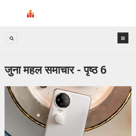
जुना महल समाचार - पृष्ठ 6