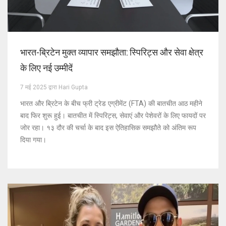
भारत-ब्रिटेन मुक्त व्यापार समझौता: स्पिरिट्स और सेवा क्षेत्र
के लिए नई उम्मीदें
7 मई 2025 द्वारा Hari Gupta
भारत और ब्रिटेन के बीच फ्री ट्रेड एग्रीमेंट (FTA) की बातचीत आठ महीने
बाद फिर शुरू हुई। बातचीत में स्पिरिट्स, सेवाएं और पेशेवरों के लिए फायदों पर
जोर रहा। १३ दौर की चर्चा के बाद इस ऐतिहासिक समझौते को अंतिम रूप
दिया गया।