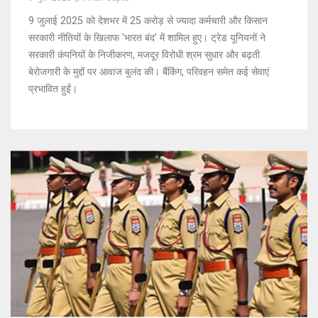
9 जुलाई 2025 को देशभर में 25 करोड़ से ज्यादा कर्मचारी और किसान
सरकारी नीतियों के खिलाफ 'भारत बंद' में शामिल हुए। ट्रेड यूनियनों ने
सरकारी कंपनियों के निजीकरण, मजदूर विरोधी श्रम सुधार और बढ़ती
बेरोजगारी के मुद्दों पर आवाज बुलंद की। बैंकिंग, परिवहन समेत कई सेवाएं
प्रभावित हुईं।