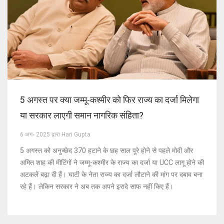
5 अगस्त पर क्या जम्मू-कश्मीर को फिर राज्य का दर्जा मिलेगा
या सरकार लाएगी समान नागरिक संहिता?
6 अग॰ 2025 द्वारा Hari Gupta
5 अगस्त को अनुच्छेद 370 हटाने के छह साल पूरे होने से पहले मोदी और
अमित शाह की मीटिंगों ने जम्मू-कश्मीर के राज्य का दर्जा या UCC लागू होने की
अटकलें बढ़ा दी हैं। घाटी के नेता राज्य का दर्जा लौटाने की मांग पर दबाव बना
रहे हैं। लेकिन सरकार ने अब तक अपने इरादे साफ नहीं किए हैं।