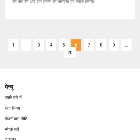
की मांग की और इस घटना को मानवता पर हमला बताया।
1
…
3
4
5
6
7
8
9
…
20
मेन्यू
हमारे बारे में
सेवा नियम
गोपनीयता नीति
संपर्क करें