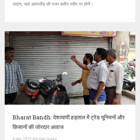
जाएगा, जहां आयरलैंड की नजर क्लीन स्वीप पर होगी।
Bharat Bandh: देशव्यापी हड़ताल में ट्रेड यूनियनों और
किसानों की जोरदार आवाज
9 जुल॰ 2025 द्वारा Hari Gupta