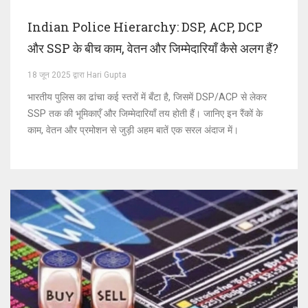
Indian Police Hierarchy: DSP, ACP, DCP
और SSP के बीच काम, वेतन और जिम्मेदारियाँ कैसे अलग हैं?
18 जून 2025 द्वारा Hari Gupta
भारतीय पुलिस का ढांचा कई स्तरों में बँटा है, जिसमें DSP/ACP से लेकर
SSP तक की भूमिकाएँ और जिम्मेदारियाँ तय होती हैं। जानिए इन रैंकों के
काम, वेतन और प्रमोशन से जुड़ी अहम बातें एक सरल अंदाज में।