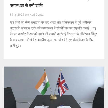
मध्यस्थता से बनी शांति
14 मई 2025 द्वारा Hari Gupta
चार दिनों की सैन्य तनातनी के बाद भारत और पाकिस्तान ने पूर्व अमेरिकी
राष्ट्रपति डोनाल्ड ट्रंप की मध्यस्थता में संघर्षविराम पर सहमति जताई। यह
फैसला कश्मीर में आतंकी हमले की जवाबी कार्रवाई में भारत के ऑपरेशन सिंदूर
के बाद आया। दोनों देश क्षेत्रीय सुरक्षा पर जोर देते हुए संघर्षविराम के लिए
राजी हुए।